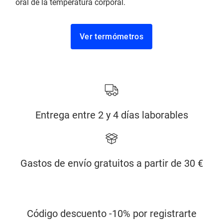
oral de la temperatura corporal.
Ver termómetros
Entrega entre 2 y 4 días laborables
Gastos de envío gratuitos a partir de 30 €
Código descuento -10% por registrarte