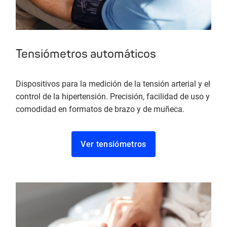
Tensiómetros automáticos
Dispositivos para la medición de la tensión arterial y el
control de la hipertensión. Precisión, facilidad de uso y
comodidad en formatos de brazo y de muñeca.
Ver tensiómetros