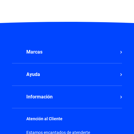
Marcas
Ayuda
Información
Atención al Cliente
Estamos encantados de atenderte