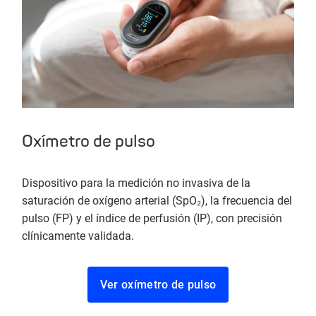
Oxímetro de pulso
Dispositivo para la medición no invasiva de la
saturación de oxígeno arterial (SpO₂), la frecuencia del
pulso (FP) y el índice de perfusión (IP), con precisión
clínicamente validada.
Ver oxímetro de pulso