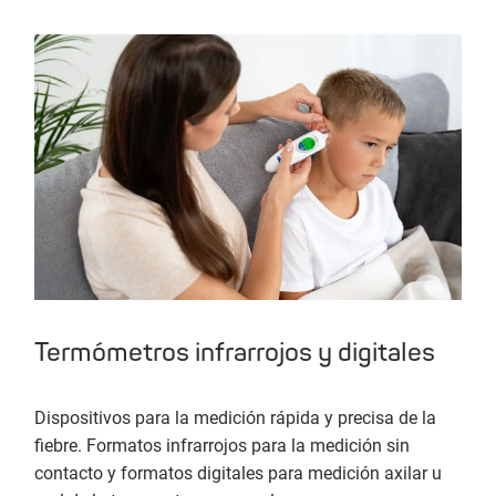
Termómetros infrarrojos y digitales
Dispositivos para la medición rápida y precisa de la
fiebre. Formatos infrarrojos para la medición sin
contacto y formatos digitales para medición axilar u