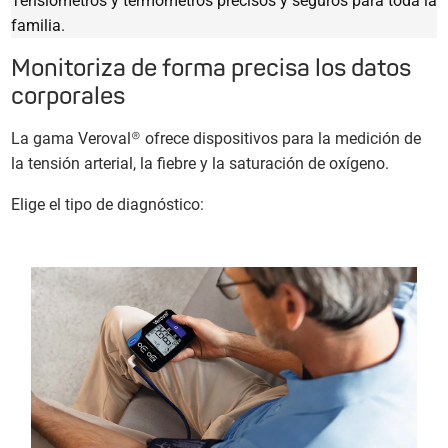
Tensiómetros y termómetros precisos y seguros para toda la
familia.
Monitoriza de forma precisa los datos
corporales
La gama Veroval® ofrece dispositivos para la medición de
la tensión arterial, la fiebre y la saturación de oxígeno.
Elige el tipo de diagnóstico: