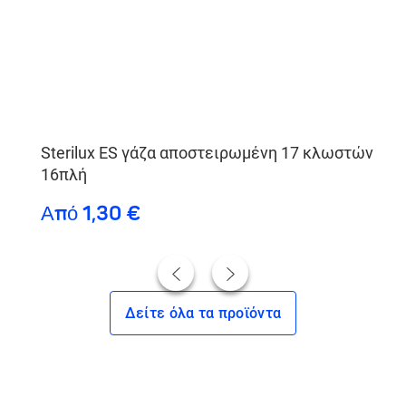
Sterilux ES γάζα αποστειρωμένη 17 κλωστών
16πλή
Από 1,30 €
Δείτε όλα τα προϊόντα