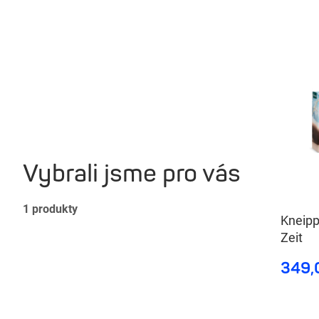
Vybrali jsme pro vás
1
produkty
Kneipp
Zeit
349,