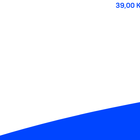
39,00 