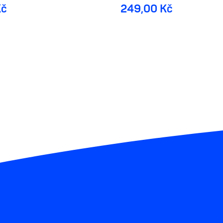
Kč
249,00 Kč