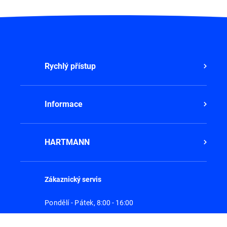
Rychlý přístup
Informace
HARTMANN
Zákaznický servis
Pondělí - Pátek,
8:00 - 16:00
800 100 150