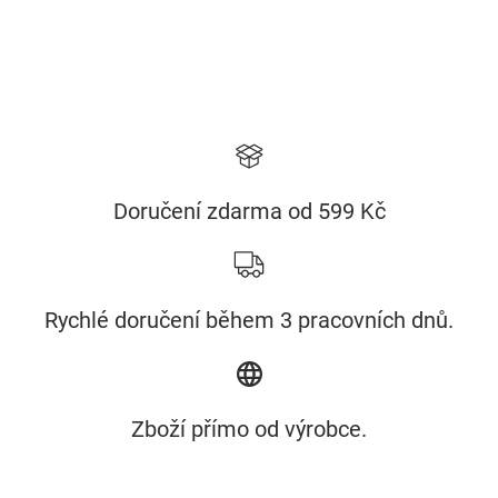
Doručení zdarma od 599 Kč
Rychlé doručení během 3 pracovních dnů.
Zboží přímo od výrobce.