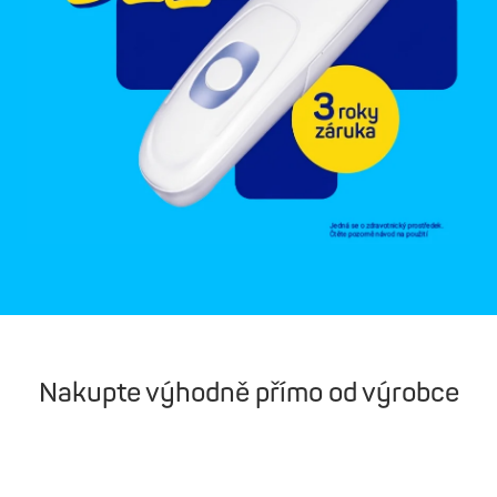
Nakupte výhodně přímo od výrobce