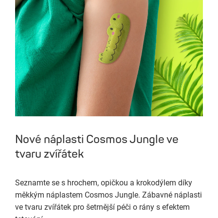
Nové náplasti Cosmos Jungle ve
tvaru zvířátek
Seznamte se s hrochem, opičkou a krokodýlem díky
měkkým náplastem Cosmos Jungle. Zábavné náplasti
ve tvaru zvířátek pro šetrnější péči o rány s efektem