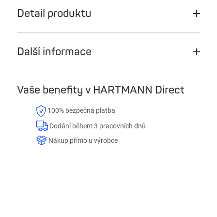
Detail produktu
Další informace
Vaše benefity v HARTMANN Direct
100% bezpečná platba
Dodání během 3 pracovních dnů
Nákup přímo u výrobce